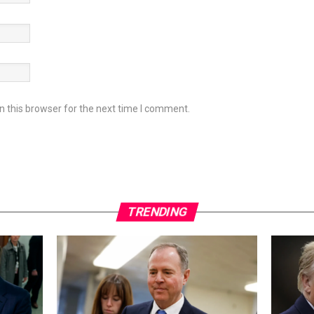
 this browser for the next time I comment.
TRENDING