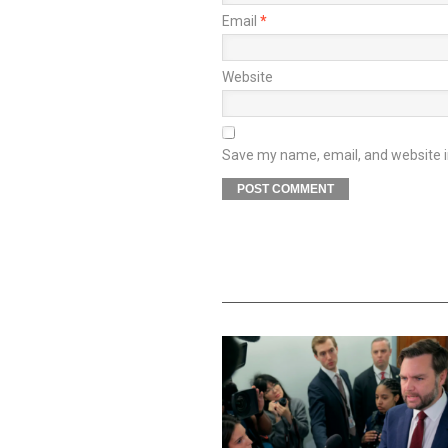
Email
*
Website
Save my name, email, and website in