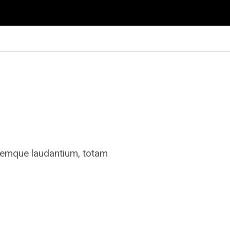
oremque laudantium, totam